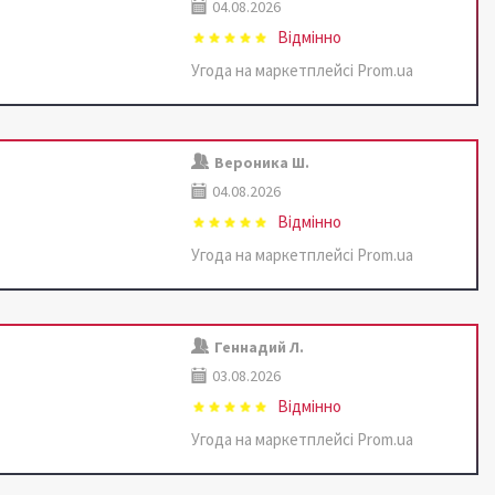
04.08.2026
Відмінно
Угода на маркетплейсі Prom.ua
Вероника Ш.
04.08.2026
Відмінно
Угода на маркетплейсі Prom.ua
Геннадий Л.
03.08.2026
Відмінно
Угода на маркетплейсі Prom.ua