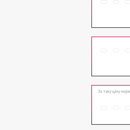
За таку ціну норм