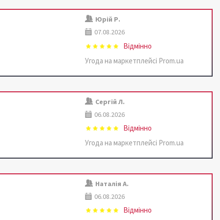
Юрій Р.
07.08.2026
Відмінно
Угода на маркетплейсі Prom.ua
Сергій Л.
06.08.2026
Відмінно
Угода на маркетплейсі Prom.ua
Наталія А.
06.08.2026
Відмінно