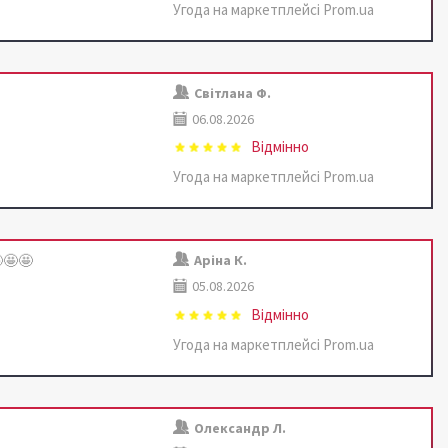
Угода на маркетплейсі Prom.ua
Світлана Ф.
06.08.2026
Відмінно
Угода на маркетплейсі Prom.ua
🤩🤩
Аріна К.
05.08.2026
Відмінно
Угода на маркетплейсі Prom.ua
Олександр Л.