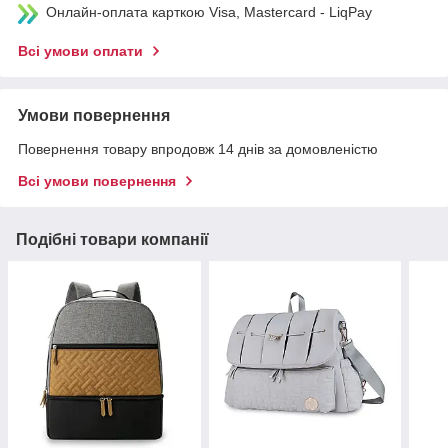
Онлайн-оплата карткою Visa, Mastercard - LiqPay
Всі умови оплати
Умови повернення
Повернення товару впродовж 14 днів за домовленістю
Всі умови повернення
Подібні товари компанії