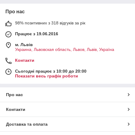
Про нас
98% позитивних з 318 відгуків за рік
Працює з 19.06.2016
м. Львів
Украина, Львовская область, Львов, Львів, Україна
Контакти
Сьогодні працює з 10:00 до 20:00
Показати весь графік роботи
Про нас
Контакти
Доставка та оплата