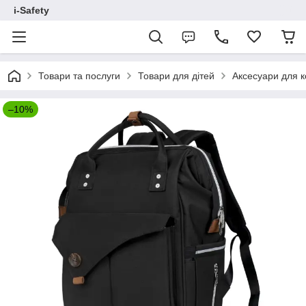
i-Safety
Товари та послуги
Товари для дітей
Аксесуари для к
–10%