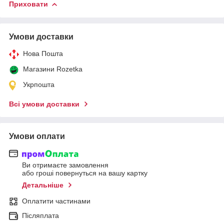
Приховати
Умови доставки
Нова Пошта
Магазини Rozetka
Укрпошта
Всі умови доставки
Умови оплати
Ви отримаєте замовлення
або гроші повернуться на вашу картку
Детальніше
Оплатити частинами
Післяплата