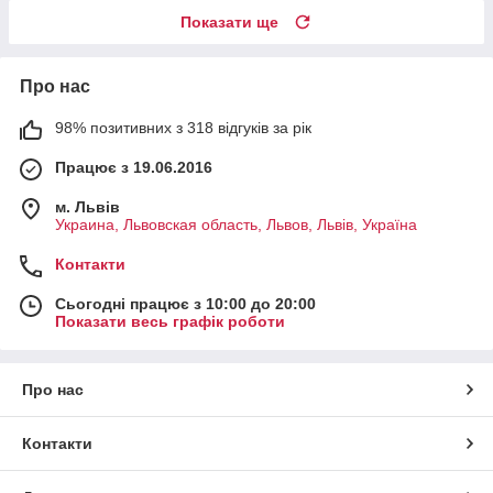
Показати ще
Про нас
98% позитивних з 318 відгуків за рік
Працює з 19.06.2016
м. Львів
Украина, Львовская область, Львов, Львів, Україна
Контакти
Сьогодні працює з 10:00 до 20:00
Показати весь графік роботи
Про нас
Контакти