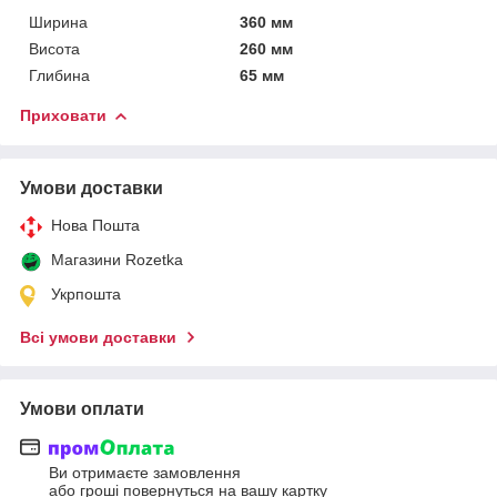
Ширина
360 мм
Висота
260 мм
Глибина
65 мм
Приховати
Умови доставки
Нова Пошта
Магазини Rozetka
Укрпошта
Всі умови доставки
Умови оплати
Ви отримаєте замовлення
або гроші повернуться на вашу картку