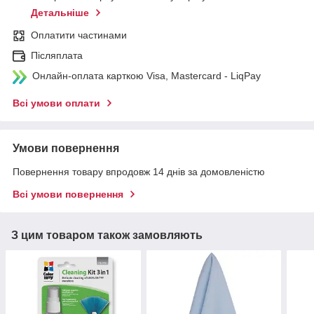
Детальніше
Оплатити частинами
Післяплата
Онлайн-оплата карткою Visa, Mastercard - LiqPay
Всі умови оплати
Умови повернення
Повернення товару впродовж 14 днів за домовленістю
Всі умови повернення
З цим товаром також замовляють