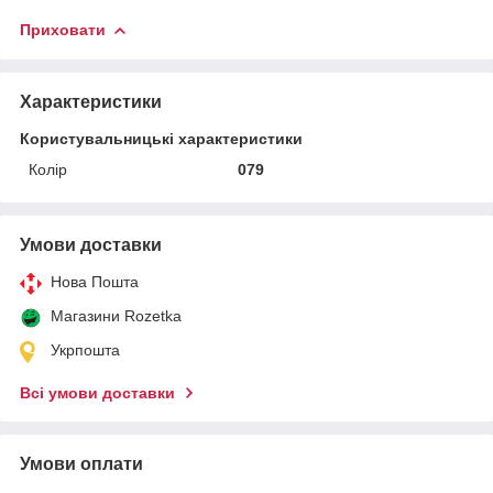
Приховати
Характеристики
Користувальницькі характеристики
Колір
079
Умови доставки
Нова Пошта
Магазини Rozetka
Укрпошта
Всі умови доставки
Умови оплати