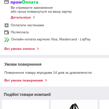
Ви отримаєте замовлення
або гроші повернуться на вашу картку
Детальніше
Оплатити частинами
Післяплата
Онлайн-оплата карткою Visa, Mastercard - LiqPay
Всі умови оплати
Умови повернення
Повернення товару впродовж 14 днів за домовленістю
Всі умови повернення
Подібні товари компанії