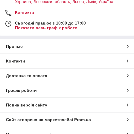
Украина, Львовская область, Львов, Львів, Україна
Контакти
Сьогодні працює з 10:00 до 17:00
Показати весь графік роботи
Про нас
Контакти
Доставка та оплата
Графік роботи
Повна версія сайту
Сайт створено на маркетплейсі
Prom.ua