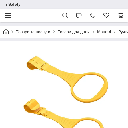
i-Safety
Товари та послуги
Товари для дітей
Манежі
Ручк