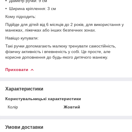
• Діаметр ручки: 9 см
• Ширина кріплення: 3 см
Кому підходить:
Підійде для дітей від 6 місяців до 2 років, для використання у
манежах, ліжечках або інших безпечних зонах.
Навіщо купувати:
Такі ручки допомагають малюку тренувати самостійність,
фізичну активність і впевненість у собі. Це просте, але
корисне доповнення до будь-якого дитячого манежу.
Приховати
Характеристики
Користувальницькі характеристики
Колір
Жовтий
Умови доставки