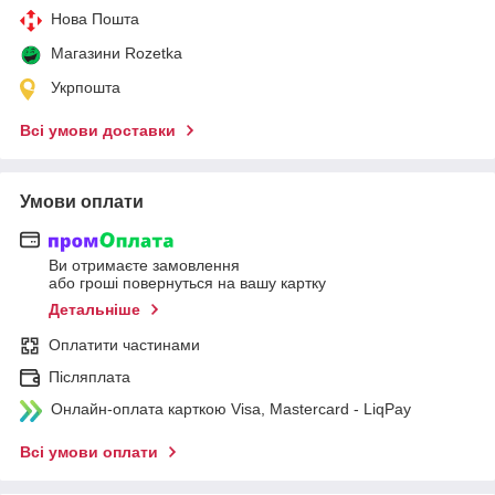
Нова Пошта
Магазини Rozetka
Укрпошта
Всі умови доставки
Умови оплати
Ви отримаєте замовлення
або гроші повернуться на вашу картку
Детальніше
Оплатити частинами
Післяплата
Онлайн-оплата карткою Visa, Mastercard - LiqPay
Всі умови оплати