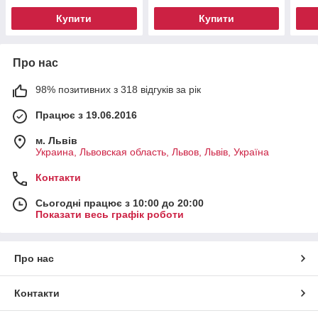
Купити
Купити
Про нас
98% позитивних з 318 відгуків за рік
Працює з 19.06.2016
м. Львів
Украина, Львовская область, Львов, Львів, Україна
Контакти
Сьогодні працює з 10:00 до 20:00
Показати весь графік роботи
Про нас
Контакти