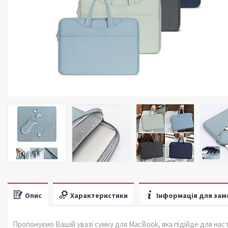
Опис
Характеристики
Інформація для зам
Пропонуємо Вашій увазі сумку для MacBook, яка підійде для нас