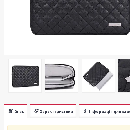
Опис
Характеристики
Інформація для зам