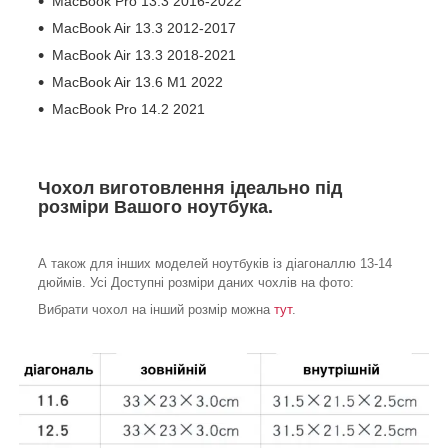
MacBook Pro 13.3 2016-2022
MacBook Air 13.3 2012-2017
MacBook Air 13.3 2018-2021
MacBook Air 13.6 M1 2022
MacBook Pro 14.2 2021
Чохол виготовлення ідеально під
розміри Вашого ноутбука.
А також для інших моделей ноутбуків із діагоналлю 13-14
дюймів. Усі Доступні розміри даних чохлів на фото:
Вибрати чохол на інший розмір можна
тут
.