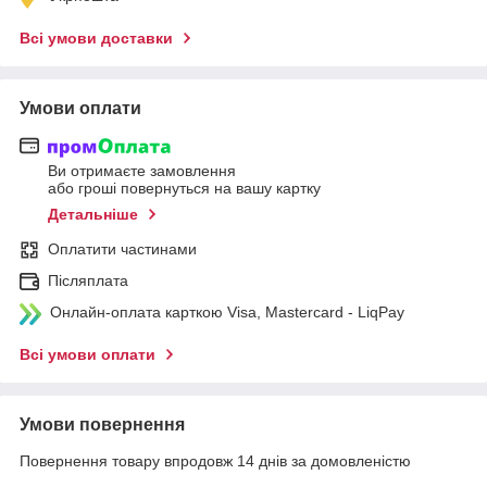
Всі умови доставки
Умови оплати
Ви отримаєте замовлення
або гроші повернуться на вашу картку
Детальніше
Оплатити частинами
Післяплата
Онлайн-оплата карткою Visa, Mastercard - LiqPay
Всі умови оплати
Умови повернення
Повернення товару впродовж 14 днів за домовленістю