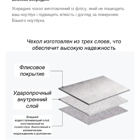
Усередині чохол виготовлений із флісу, який не пошкодить
ваш ноутбук і підвищить м'якість і догляд за поверхнею
Вашого ноутбука.