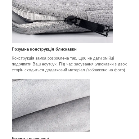
Розумна конструкція блискавки
Конструкція замка розроблена так, щоб не дати змійці
подряпати Ваш ноутбук. Під час засування блискавки з двох
сторін сходиться додатковий матеріал (зображено на фото)
Безпека всередині