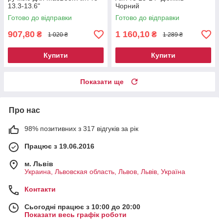
13.3-13.6"
Чорний
Готово до відправки
Готово до відправки
907,80
1 160,10
₴
₴
1 020 ₴
1 289 ₴
Купити
Купити
Показати ще
Про нас
98% позитивних з 317 відгуків за рік
Працює з 19.06.2016
м. Львів
Украина, Львовская область, Львов, Львів, Україна
Контакти
Сьогодні працює з 10:00 до 20:00
Показати весь графік роботи