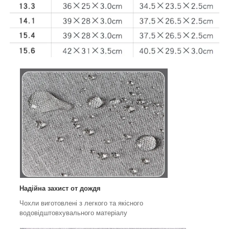
Надійна захист от дождя
Чохли виготовлені з легкого та якісного
водовідштовхувального матеріалу