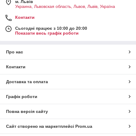
м. Львів
Украина, Львовская область, Львов, Львів, Україна
Контакти
Сьогодні працює з 10:00 до 20:00
Показати весь графік роботи
Про нас
Контакти
Доставка та оплата
Графік роботи
Повна версія сайту
Сайт створено на маркетплейсі
Prom.ua