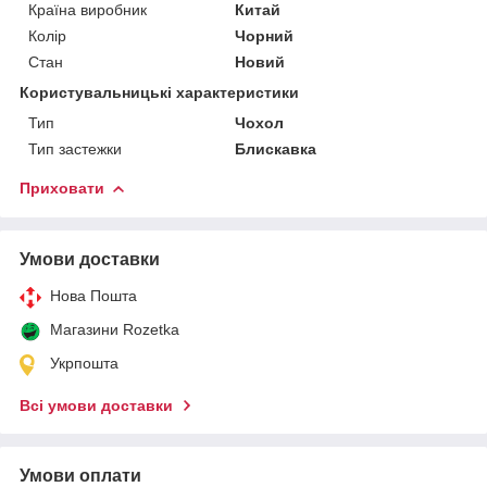
Країна виробник
Китай
Колір
Чорний
Стан
Новий
Користувальницькі характеристики
Тип
Чохол
Тип застежки
Блискавка
Приховати
Умови доставки
Нова Пошта
Магазини Rozetka
Укрпошта
Всі умови доставки
Умови оплати