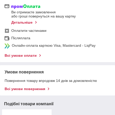
Ви отримаєте замовлення
або гроші повернуться на вашу картку
Детальніше
Оплатити частинами
Післяплата
Онлайн-оплата карткою Visa, Mastercard - LiqPay
Всі умови оплати
Умови повернення
Повернення товару впродовж 14 днів за домовленістю
Всі умови повернення
Подібні товари компанії