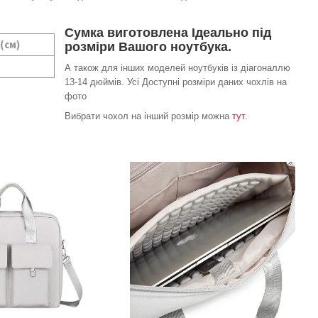
Сумка виготовлена Ідеально під
(см)
розміри Вашого ноутбука.
А також для інших моделей ноутбуків із діагоналлю
13-14 дюймів. Усі Доступні розміри даних чохлів на
фото
Вибрати чохол на інший розмір можна
тут
.