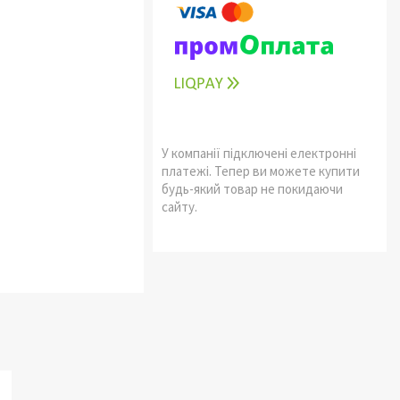
У компанії підключені електронні
платежі. Тепер ви можете купити
будь-який товар не покидаючи
сайту.