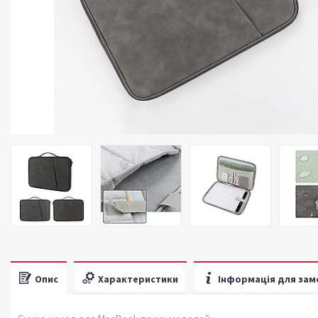
Опис
Характеристики
Інформація для зам