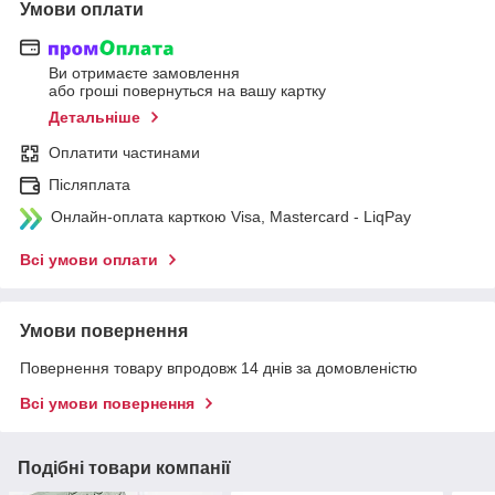
Умови оплати
Ви отримаєте замовлення
або гроші повернуться на вашу картку
Детальніше
Оплатити частинами
Післяплата
Онлайн-оплата карткою Visa, Mastercard - LiqPay
Всі умови оплати
Умови повернення
Повернення товару впродовж 14 днів за домовленістю
Всі умови повернення
Подібні товари компанії