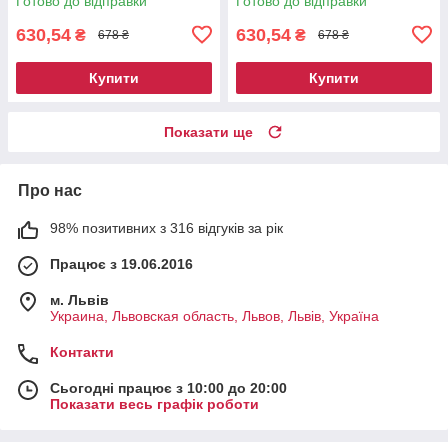
Готово до відправки
Готово до відправки
630,54
630,54
₴
₴
678 ₴
678 ₴
Купити
Купити
Показати ще
Про нас
98% позитивних з 316 відгуків за рік
Працює з 19.06.2016
м. Львів
Украина, Львовская область, Львов, Львів, Україна
Контакти
Сьогодні працює з 10:00 до 20:00
Показати весь графік роботи