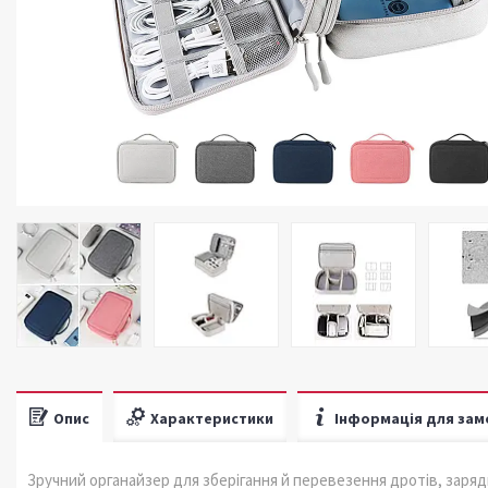
Опис
Характеристики
Інформація для зам
Зручний органайзер для зберігання й перевезення дротів, заряд