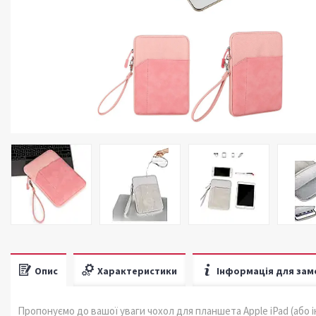
Опис
Характеристики
Інформація для зам
Пропонуємо до вашої уваги чохол для планшета Apple iPad (або і