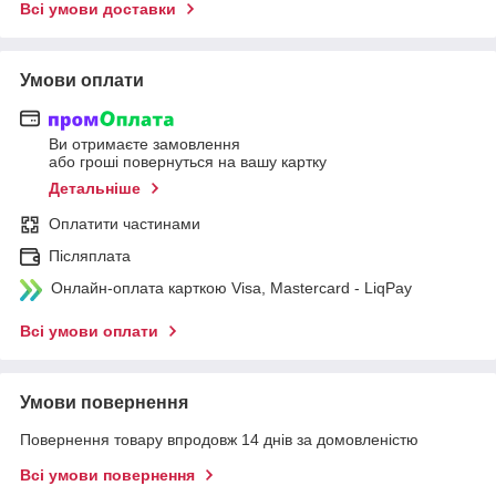
Всі умови доставки
Умови оплати
Ви отримаєте замовлення
або гроші повернуться на вашу картку
Детальніше
Оплатити частинами
Післяплата
Онлайн-оплата карткою Visa, Mastercard - LiqPay
Всі умови оплати
Умови повернення
Повернення товару впродовж 14 днів за домовленістю
Всі умови повернення