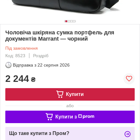
Чоловіча шкіряна сумка портфель для
документів Marrant — чорний
Під замовлення
Код: 8523
Роздріб
Відправка з
22 серпня 2026
2 244
₴
Купити
або
Купити з
Що таке купити з Пром?