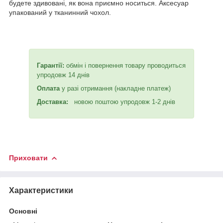
будете здивовані, як вона приємно носиться. Аксесуар
упакований у тканинний чохол.
Гарантії:
обмін і повернення товару проводиться
упродовж 14 днів
Оплата
у разі отримання (накладне платеж)
Доставка:
новою поштою упродовж 1-2 днів
Приховати
Характеристики
Основні