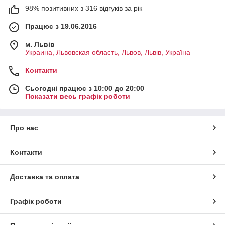
98% позитивних з 316 відгуків за рік
Працює з 19.06.2016
м. Львів
Украина, Львовская область, Львов, Львів, Україна
Контакти
Сьогодні працює з 10:00 до 20:00
Показати весь графік роботи
Про нас
Контакти
Доставка та оплата
Графік роботи