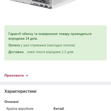
Гарантії обміну та повернення товару проводиться
впродовж 14 днів.
Оплата
у разі отримання (накладне платеж)
Доставка:
нової пошти впродовж 1-2 днів.
Приховати
Характеристики
Основні
Країна виробник
Китай