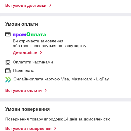
Всі умови доставки
Умови оплати
Ви отримаєте замовлення
або гроші повернуться на вашу картку
Детальніше
Оплатити частинами
Післяплата
Онлайн-оплата карткою Visa, Mastercard - LiqPay
Всі умови оплати
Умови повернення
Повернення товару впродовж 14 днів за домовленістю
Всі умови повернення