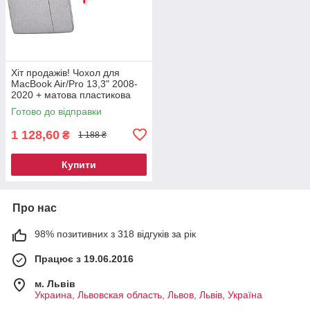
Хіт продажів! Чохол для
MacBook Air/Pro 13,3" 2008-
2020 + матова пластикова
накладка
Готово до відправки
1 128,60
₴
1 188 ₴
Купити
Про нас
98% позитивних з 318 відгуків за рік
Працює з 19.06.2016
м. Львів
Украина, Львовская область, Львов, Львів, Україна