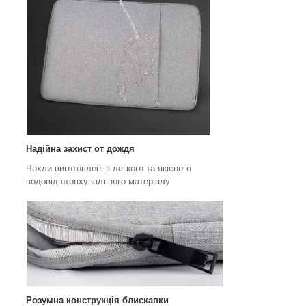
Надійна захист от дождя
Чохли виготовлені з легкого та якісного
водовідштовхувального матеріалу
Розумна конструкція блискавки