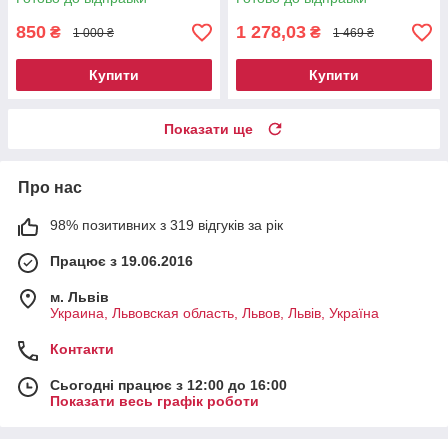
850
1 278,03
₴
₴
1 000 ₴
1 469 ₴
Купити
Купити
Показати ще
Про нас
98% позитивних з 319 відгуків за рік
Працює з 19.06.2016
м. Львів
Украина, Львовская область, Львов, Львів, Україна
Контакти
Сьогодні працює з 12:00 до 16:00
Показати весь графік роботи