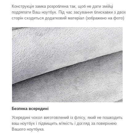
Конструкція замка розроблена так, щоб не дати змійці
подряпати Ваш ноутбук. Під час засування блискавки з двох
сторін сходиться додатковий матеріал (зображено на фото)
Безпека всередині
Усередині чохол виготовлений із флісу, який не пошкодить
ваш ноутбук і підвищить м'якість і догляд за поверхнею
Вашого ноутбука.