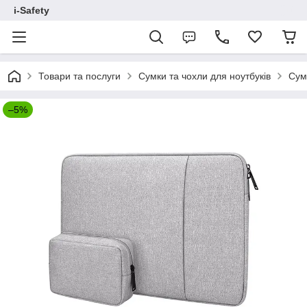
i-Safety
Товари та послуги
Сумки та чохли для ноутбуків
Сум
–5%