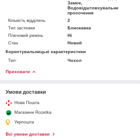
Замок,
Водовідштовхувальне
просочення
Кількість відділень
2
Тип застежки
Блискавка
Плечовий ремінь
Ні
Стан
Новий
Користувальницькі характеристики
Тип:
Чохол
Приховати
Умови доставки
Нова Пошта
Магазини Rozetka
Укрпошта
Всі умови доставки