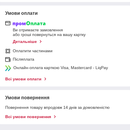
Умови оплати
Ви отримаєте замовлення
або гроші повернуться на вашу картку
Детальніше
Оплатити частинами
Післяплата
Онлайн-оплата карткою Visa, Mastercard - LiqPay
Всі умови оплати
Умови повернення
Повернення товару впродовж 14 днів за домовленістю
Всі умови повернення