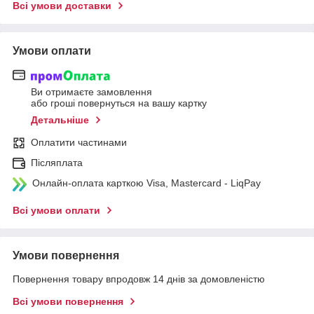
Всі умови доставки
Умови оплати
Ви отримаєте замовлення
або гроші повернуться на вашу картку
Детальніше
Оплатити частинами
Післяплата
Онлайн-оплата карткою Visa, Mastercard - LiqPay
Всі умови оплати
Умови повернення
Повернення товару впродовж 14 днів за домовленістю
Всі умови повернення