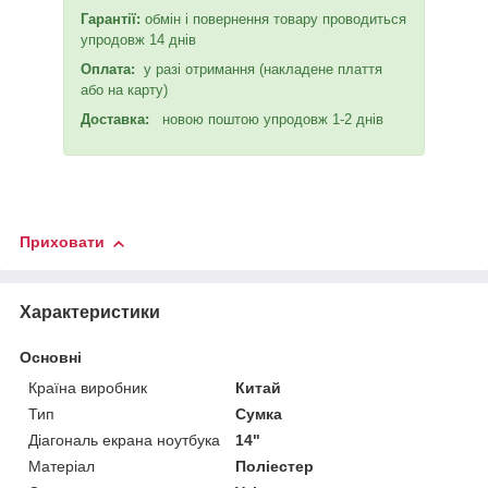
Гарантії:
обмін і повернення товару проводиться
упродовж 14 днів
Оплата:
у разі отримання (накладене плаття
або на карту)
Доставка:
новою поштою упродовж 1-2 днів
Приховати
Характеристики
Основні
Країна виробник
Китай
Тип
Сумка
Діагональ екрана ноутбука
14"
Матеріал
Поліестер