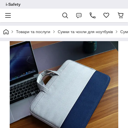
i-Safety
Товари та послуги
Сумки та чохли для ноутбуків
Сум