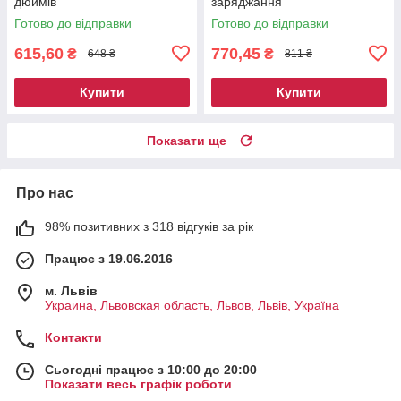
дюймів
заряджання
Готово до відправки
Готово до відправки
615,60
770,45
₴
₴
648 ₴
811 ₴
Купити
Купити
Показати ще
Про нас
98% позитивних з 318 відгуків за рік
Працює з 19.06.2016
м. Львів
Украина, Львовская область, Львов, Львів, Україна
Контакти
Сьогодні працює з 10:00 до 20:00
Показати весь графік роботи