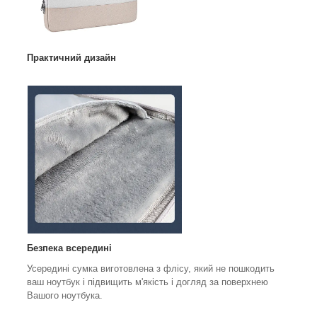
Практичний дизайн
Безпека всередині
Усередині сумка виготовлена з флісу, який не пошкодить
ваш ноутбук і підвищить м'якість і догляд за поверхнею
Вашого ноутбука.