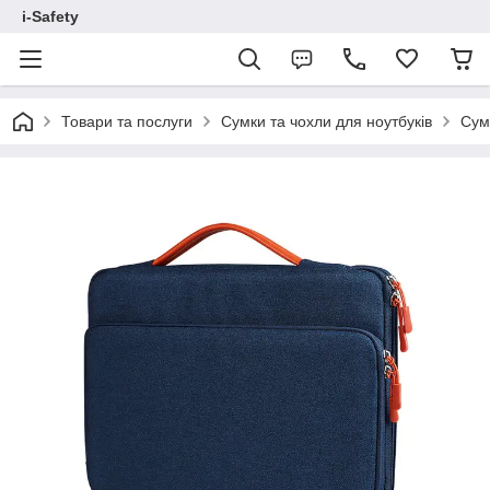
i-Safety
Товари та послуги
Сумки та чохли для ноутбуків
Сумк