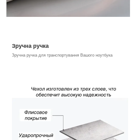
Зручна ручка
Зручна ручка для транспортування Вашого ноутбука