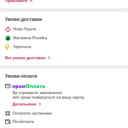
Приховати
Умови доставки
Нова Пошта
Магазини Rozetka
Укрпошта
Всі умови доставки
Умови оплати
Ви отримаєте замовлення
або гроші повернуться на вашу картку
Детальніше
Оплатити частинами
Післяплата