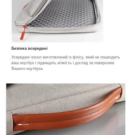
Безпека всередині
Усередині чохол виготовлений із флісу, який не пошкодить
ваш ноутбук і підвищить м'якість і догляд за поверхнею
Вашого ноутбука.