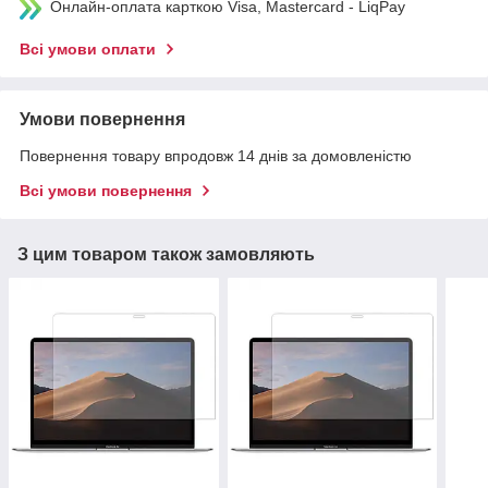
Онлайн-оплата карткою Visa, Mastercard - LiqPay
Всі умови оплати
Умови повернення
Повернення товару впродовж 14 днів за домовленістю
Всі умови повернення
З цим товаром також замовляють