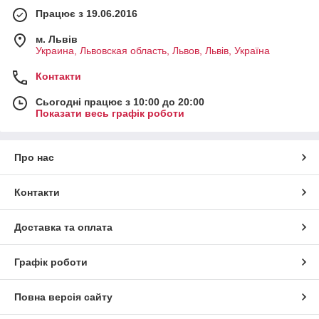
Працює з 19.06.2016
м. Львів
Украина, Львовская область, Львов, Львів, Україна
Контакти
Сьогодні працює з 10:00 до 20:00
Показати весь графік роботи
Про нас
Контакти
Доставка та оплата
Графік роботи
Повна версія сайту