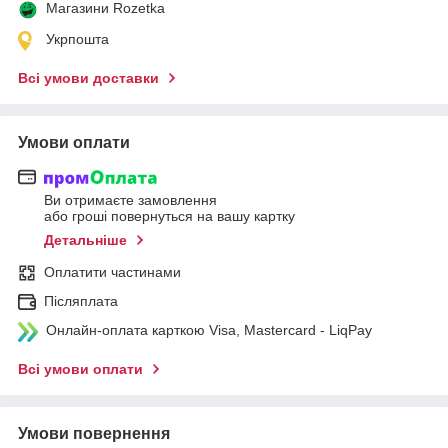
Магазини Rozetka
Укрпошта
Всі умови доставки
Умови оплати
Ви отримаєте замовлення
або гроші повернуться на вашу картку
Детальніше
Оплатити частинами
Післяплата
Онлайн-оплата карткою Visa, Mastercard - LiqPay
Всі умови оплати
Умови повернення