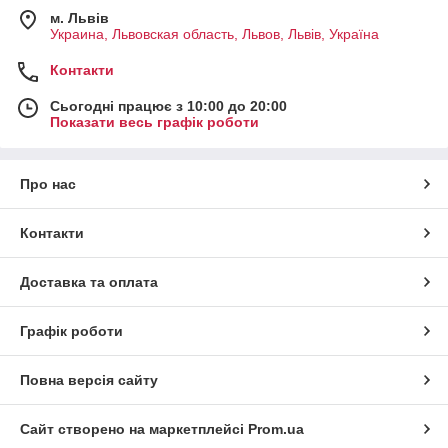
м. Львів
Украина, Львовская область, Львов, Львів, Україна
Контакти
Сьогодні працює з 10:00 до 20:00
Показати весь графік роботи
Про нас
Контакти
Доставка та оплата
Графік роботи
Повна версія сайту
Сайт створено на маркетплейсі
Prom.ua