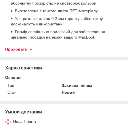
абсолютну прозорість, не спотворює кольори
Виготовлена з тонкого листа ПЕТ-матеріалу
Ультратонка плівка 0.2 мм гарантує абсолютну
досконалість у використанні
Розмір спеціально прилеглий для забезпечення
ідеальної посадки на екран вашого MacBook
Приховати
Характеристики
Основні
Тип
Захисна плівка
Стан
Новий
Умови доставки
Нова Пошта