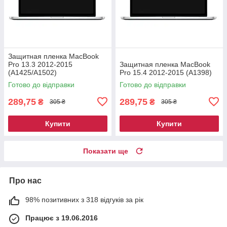
Защитная пленка MacBook
Pro 13.3 2012-2015
Защитная пленка MacBook
(A1425/A1502)
Pro 15.4 2012-2015 (A1398)
Готово до відправки
Готово до відправки
289,75
289,75
₴
₴
305 ₴
305 ₴
Купити
Купити
Показати ще
Про нас
98% позитивних з 318 відгуків за рік
Працює з 19.06.2016