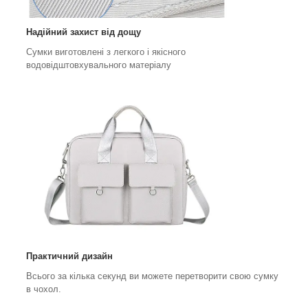
Надійний захист від дощу
Сумки виготовлені з легкого і якісного
водовідштовхувального матеріалу
Практичний дизайн
Всього за кілька секунд ви можете перетворити свою сумку
в чохол.