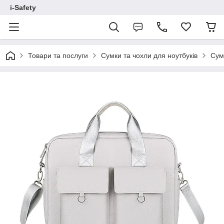
i-Safety
Товари та послуги
Сумки та чохли для ноутбуків
Сум