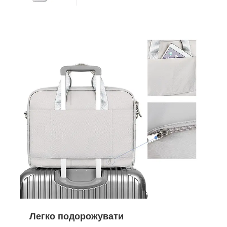
Легко подорожувати