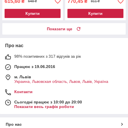
615,60
770,45
₴
₴
648 ₴
811 ₴
Купити
Купити
Показати ще
Про нас
98% позитивних з 317 відгуків за рік
Працює з 19.06.2016
м. Львів
Украина, Львовская область, Львов, Львів, Україна
Контакти
Сьогодні працює з 10:00 до 20:00
Показати весь графік роботи
Про нас