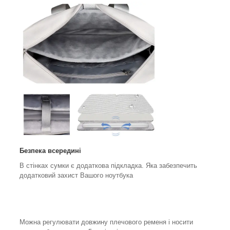
Безпека всередині
В стінках сумки є додаткова підкладка. Яка забезпечить
додатковий захист Вашого ноутбука
Можна регулювати довжину плечового ременя і носити