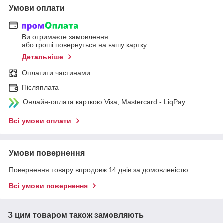
Умови оплати
Ви отримаєте замовлення
або гроші повернуться на вашу картку
Детальніше
Оплатити частинами
Післяплата
Онлайн-оплата карткою Visa, Mastercard - LiqPay
Всі умови оплати
Умови повернення
Повернення товару впродовж 14 днів за домовленістю
Всі умови повернення
З цим товаром також замовляють