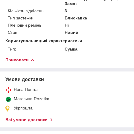
Замок
Кількість відділень
3
Тип застежки
Блискавка
Плечовий ремінь
Ні
Стан
Новий
Користувальницькі характеристики
Тип:
Сумка
Приховати
Умови доставки
Нова Пошта
Магазини Rozetka
Укрпошта
Всі умови доставки