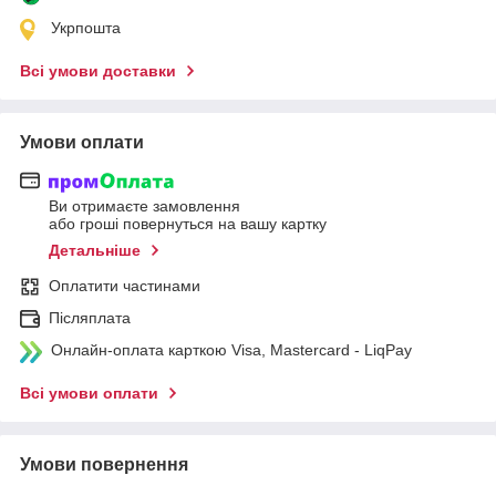
Укрпошта
Всі умови доставки
Умови оплати
Ви отримаєте замовлення
або гроші повернуться на вашу картку
Детальніше
Оплатити частинами
Післяплата
Онлайн-оплата карткою Visa, Mastercard - LiqPay
Всі умови оплати
Умови повернення