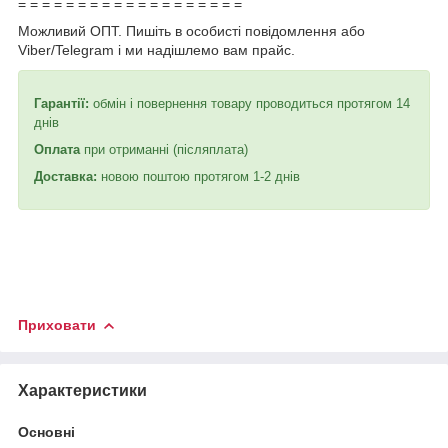
= = = = = = = = = = = = = = = = = = =
Можливий ОПТ. Пишіть в особисті повідомлення або
Viber/Telegram і ми надішлемо вам прайс.
Гарантії:
обмін і повернення товару проводиться протягом 14
днів
Оплата
при отриманні (післяплата)
Доставка:
новою поштою протягом 1-2 днів
Приховати
Характеристики
Основні