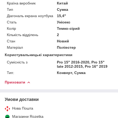
Країна виробник
Китай
Тип
Сумка
Діагональ екрана ноутбука
15,4"
Стать
Унісекс
Колір
Темно-сірий
Кількість відділень
2
Стан
Новий
Матеріал
Поліестер
Користувальницькі характеристики
Сумісність з
Pro 15" 2016-2020, Pro 15"
late 2012-2015, Pro 16" 2019
Тип:
Конверт, Сумка
Приховати
Умови доставки
Нова Пошта
Магазини Rozetka