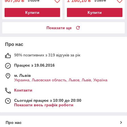
907,80
1 160,10
₴
₴
1 020 ₴
1 289 ₴
Купити
Купити
Показати ще
Про нас
98% позитивних з 319 відгуків за рік
Працює з 19.06.2016
м. Львів
Украина, Львовская область, Львов, Львів, Україна
Контакти
Сьогодні працює з 10:00 до 20:00
Показати весь графік роботи
Про нас