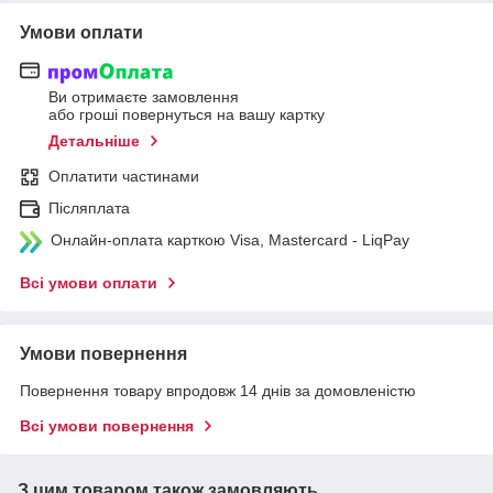
Умови оплати
Ви отримаєте замовлення
або гроші повернуться на вашу картку
Детальніше
Оплатити частинами
Післяплата
Онлайн-оплата карткою Visa, Mastercard - LiqPay
Всі умови оплати
Умови повернення
Повернення товару впродовж 14 днів за домовленістю
Всі умови повернення
З цим товаром також замовляють