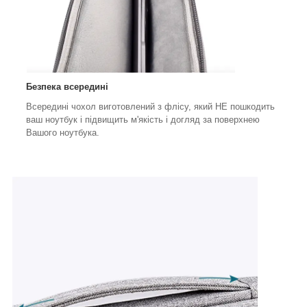
Безпека всередині
Всередині чохол виготовлений з флісу, який НЕ пошкодить
ваш ноутбук і підвищить м'якість і догляд за поверхнею
Вашого ноутбука.