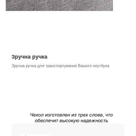
Зручна ручка
Зручна ручка для транспортування Вашого ноутбука