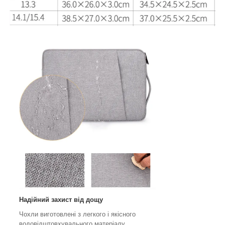
Надійний захист від дощу
Чохли виготовлені з легкого і якісного
водовідштовхувального матеріалу