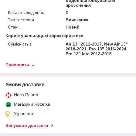
Водовідштовхувальне
просочення
Кількість відділень
2
Тип застежки
Блискавка
Стан
Новий
Користувальницькі характеристики
Сумісність з
Air 13" 2012-2017, New Air 13"
2018-2021, Pro 13" 2016-2024,
Pro 13" late 2012-2015
Приховати
Умови доставки
Нова Пошта
Магазини Rozetka
Укрпошта
Всі умови доставки