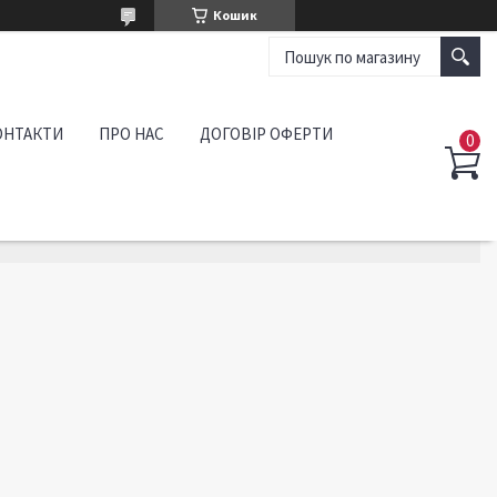
Кошик
ОНТАКТИ
ПРО НАС
ДОГОВІР ОФЕРТИ