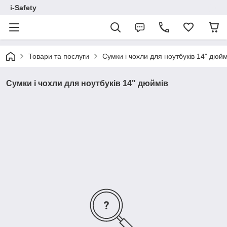
i-Safety
Товари та послуги
Сумки і чохли для ноутбуків 14" дюйм
Сумки і чохли для ноутбуків 14" дюймів