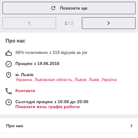
Показати ще
1
/ 2
Про нас
98% позитивних з 318 відгуків за рік
Працює з 19.06.2016
м. Львів
Украина, Львовская область, Львов, Львів, Україна
Контакти
Сьогодні працює з 10:00 до 20:00
Показати весь графік роботи
Про нас